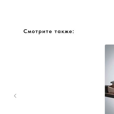
Смотрите также: