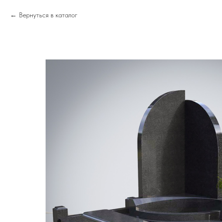
Вернуться в каталог