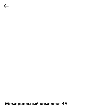
Мемориальный комплекс 49