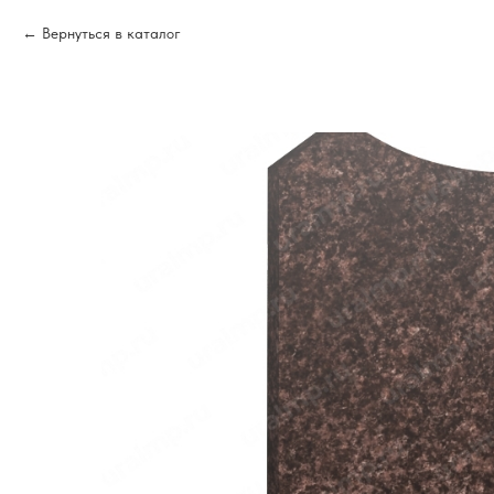
Вернуться в каталог