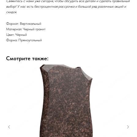
Свяжитесь с нами уже сегодня, чтобы обсудить все детали и сделать правильный
выбор! У нас есть беспроцентная рассрочка и большой ряд различных акций и
скидок
Формат: Вертикальный
Материал: Черный гранит
Цвет: Чёрный
Форма: Прямоугольный
Смотрите также: