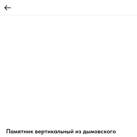
Памятник вертикальный из дымовского