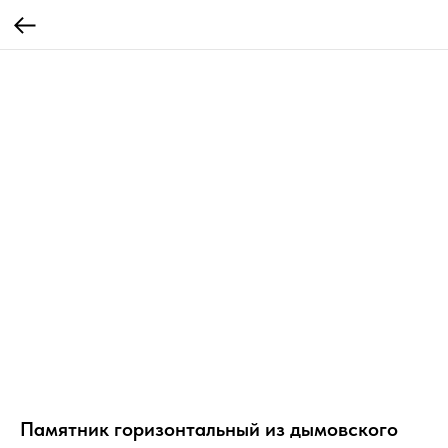
Памятник горизонтальный из дымовского