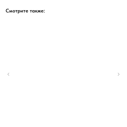
Смотрите также: