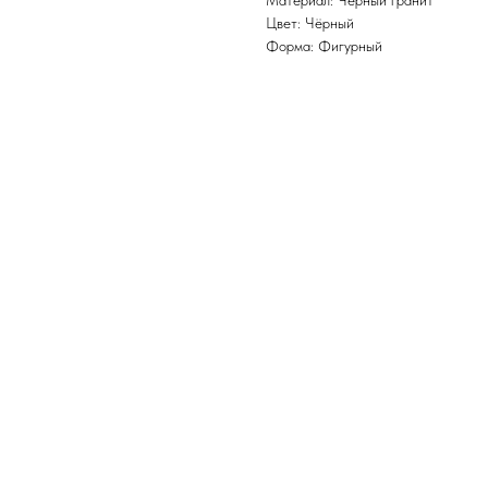
Материал: Черный гранит
Цвет: Чёрный
Форма: Фигурный