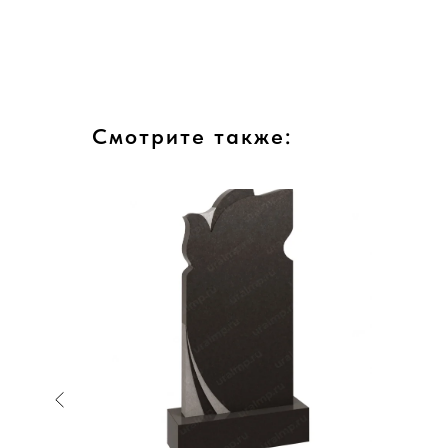
Смотрите также: