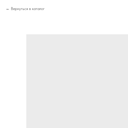
Вернуться в каталог