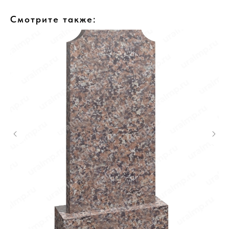
Смотрите также: