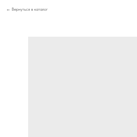
Вернуться в каталог