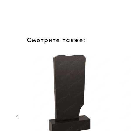
Смотрите также: