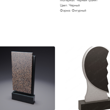
Материал: Черный гранит
Цвет: Чёрный
Форма: Фигурный