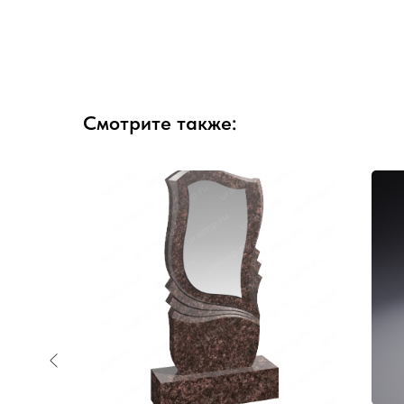
Смотрите также: