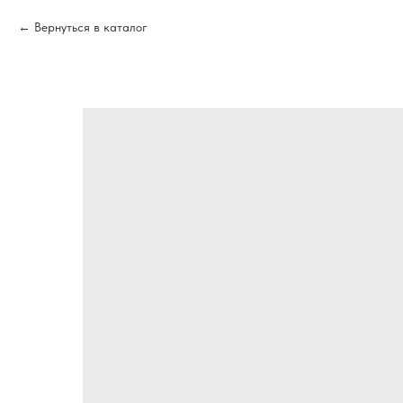
Вернуться в каталог