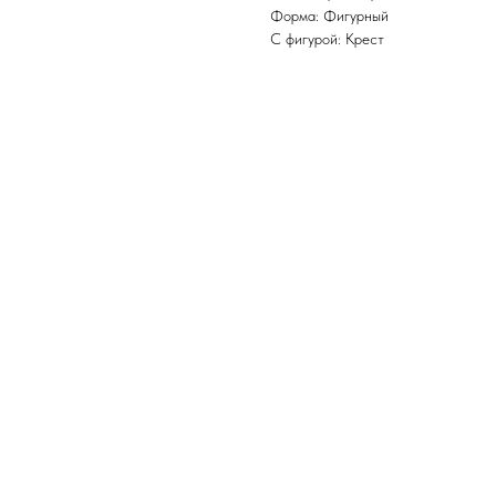
Форма: Фигурный
С фигурой: Крест