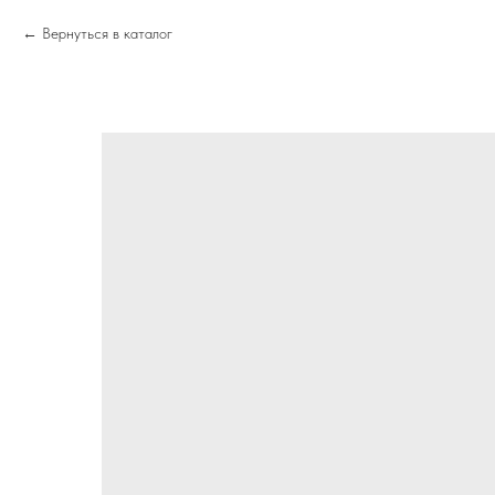
Вернуться в каталог