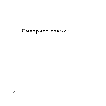
Смотрите также: