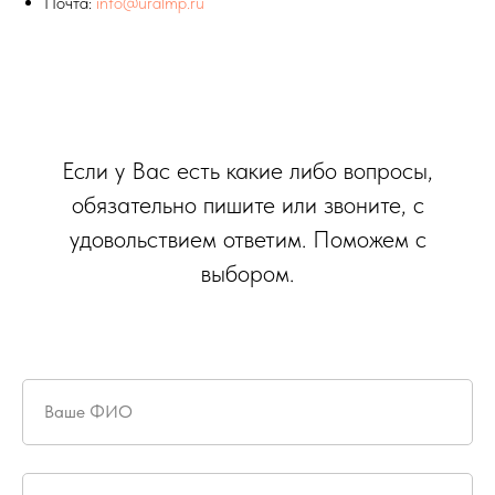
Почта:
info@uralmp.ru
Если у Вас есть какие либо вопросы,
обязательно пишите или звоните, с
удовольствием ответим. Поможем с
выбором.
Ваше ФИО