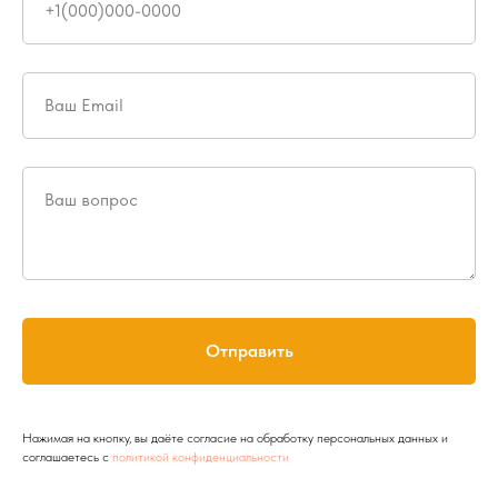
+1(000)000-0000
Ваш Email
Ваш вопрос
Отправить
Нажимая на кнопку, вы даёте согласие на обработку персональных данных и
соглашаетесь c
политикой конфиденциальности