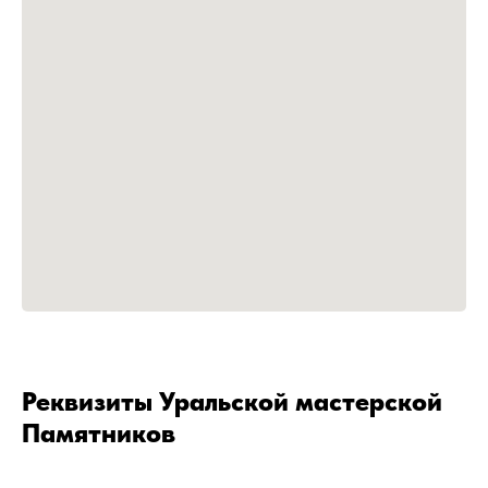
Реквизиты Уральской мастерской
Памятников