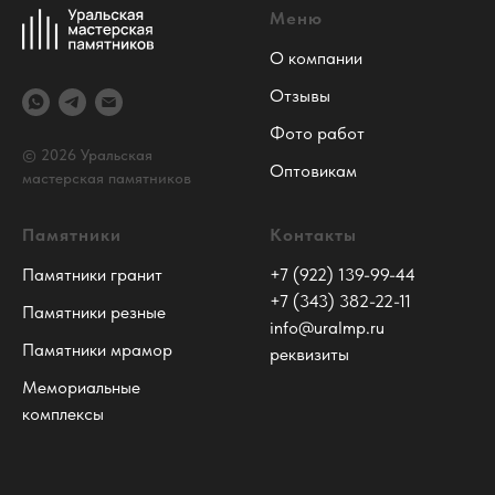
Меню
О компании
Отзывы
Фото работ
© 2026 Уральская
Оптовикам
мастерская памятников
Памятники
Контакты
Памятники гранит
+7 (922) 139-99-44
+7 (343) 382-22-11
Памятники резные
info@uralmp.ru
Памятники мрамор
реквизиты
Мемориальные
комплексы