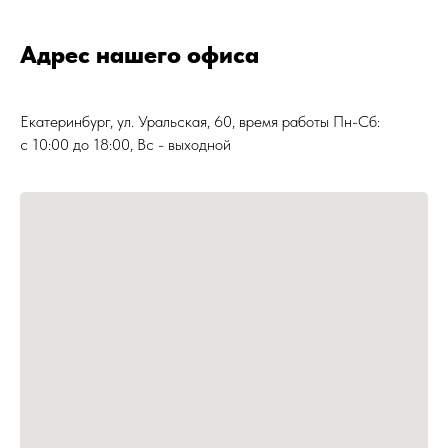
Адрес нашего офиса
Екатеринбург, ул. Уральская, 60, время работы Пн-Сб:
с 10:00 до 18:00, Вс - выходной