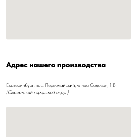
Адрес нашего производства
Екатеринбург, пос. Первомайский, улица Садовая, 1 В
(Сысертский городской округ)