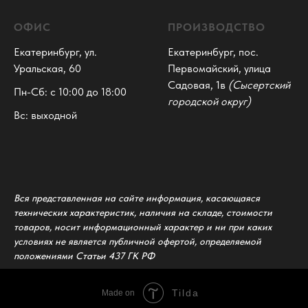
ОФИС
ПРОИЗВОДСТВО
Екатеринбург, ул.
Екатеринбург, пос.
Уральская, 60
Первомайский, улица
Садовая, 1в
(Сысертский
Пн-Сб: с 10:00 до 18:00
городской округ)
Вс: выходной
Вся представленная на сайте информация, касающаяся
технических характеристик, наличия на складе, стоимости
товаров, носит информационный характер и ни при каких
условиях не является публичной офертой, определяемой
положениями Статьи 437 ГК РФ
Tilda
Made on