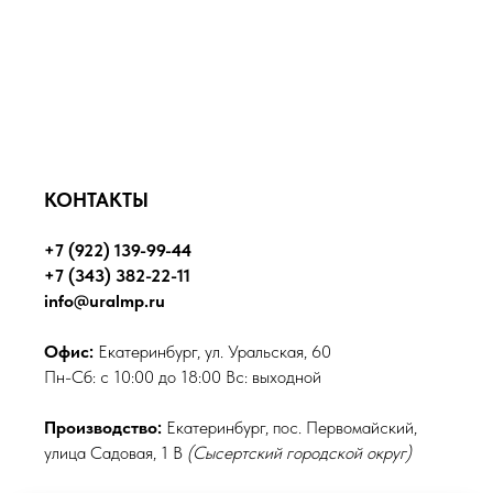
КОНТАКТЫ
+7 (922) 139-99-44
+7 (343) 382-22-11
info@uralmp.ru
Офис:
Екатеринбург, ул. Уральская, 60
Пн-Сб: с 10:00 до 18:00 Вс: выходной
Производство:
Екатеринбург, пос. Первомайский,
улица Садовая, 1 В
(Сысертский городской округ)