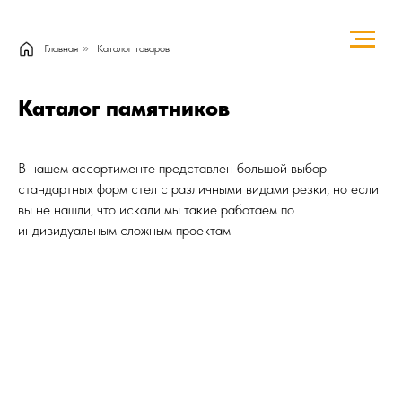
Главная
»
Каталог товаров
Каталог памятников
В нашем ассортименте представлен большой выбор
стандартных форм стел с различными видами резки, но если
вы не нашли, что искали мы такие работаем по
индивидуальным сложным проектам