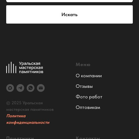
Искать
Меню
О компании
Отзывы
Фото работ
© 2025 Уральская
Оптовикам
мастерская памятников
Политика
конфиденциальности
Памятники
Контакты