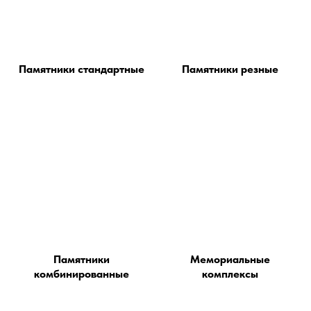
Памятники стандартные
Памятники резные
Памятники
Мемориальные
комбинированные
комплексы